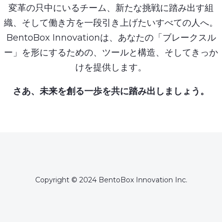
変革の只中にいるチーム、新たな挑戦に踏み出す組
織、そして働き方を一段引き上げたいすべての人へ。
BentoBox Innovationは、あなたの「ブレークスル
ー」を形にするための、ツールと構造、そしてきっか
けを提供します。
さあ、未来を創る一歩を共に踏み出しましょう。
Copyright © 2024 BentoBox Innovation Inc.