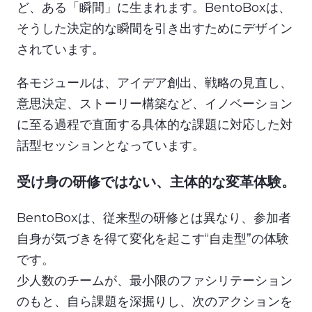
ど、ある「瞬間」に生まれます。BentoBoxは、
そうした決定的な瞬間を引き出すためにデザイン
されています。
各モジュールは、アイデア創出、戦略の見直し、
意思決定、ストーリー構築など、イノベーション
に至る過程で直面する具体的な課題に対応した対
話型セッションとなっています。
受け身の研修ではない、主体的な変革体験。
BentoBoxは、従来型の研修とは異なり、参加者
自身が気づきを得て変化を起こす“自走型”の体験
です。
少人数のチームが、最小限のファシリテーション
のもと、自ら課題を深掘りし、次のアクションを