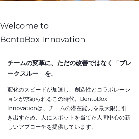
Welcome to
BentoBox Innovation
チームの変革に、ただの改善ではなく「ブレ
ークスルー」を。
変化のスピードが加速し、創造性とコラボレーシ
ョンが求められるこの時代。BentoBox
Innovationは、チームの潜在能力を最大限に引
き出すため、人にスポットを当てた人間中心の新
しいアプローチを提供しています。