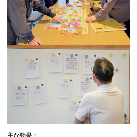
主な効果：