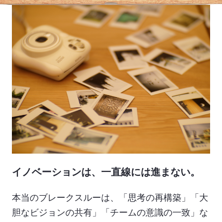
イノベーションは、一直線には進まない。
本当のブレークスルーは、「思考の再構築」「大
胆なビジョンの共有」「チームの意識の一致」な