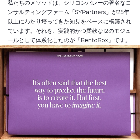
私たちのメソッドは、シリコンバレーの著名なコ
ンサルティングファーム「SYPartners」が25年
以上にわたり培ってきた知見をベースに構築され
ています。それを、実践的かつ柔軟な12のモジュ
ールとして体系化したのが「BentoBox」です。