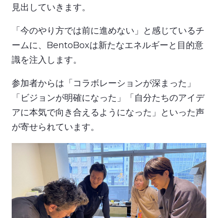
見出していきます。
「今のやり方では前に進めない」と感じているチ
ームに、BentoBoxは新たなエネルギーと目的意
識を注入します。
参加者からは「コラボレーションが深まった」
「ビジョンが明確になった」「自分たちのアイデ
アに本気で向き合えるようになった」といった声
が寄せられています。