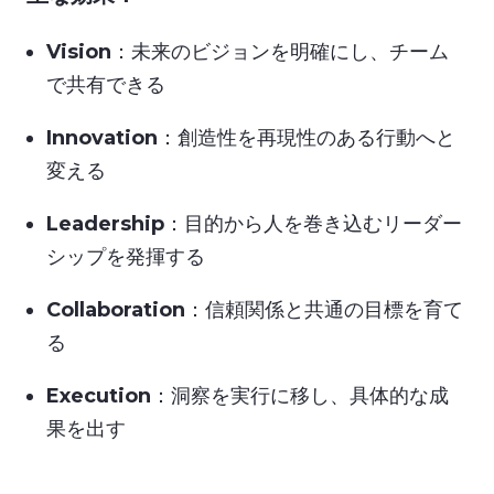
Vision
：未来のビジョンを明確にし、チーム
で共有できる
Innovation
：創造性を再現性のある行動へと
変える
Leadership
：目的から人を巻き込むリーダー
シップを発揮する
Collaboration
：信頼関係と共通の目標を育て
る
Execution
：洞察を実行に移し、具体的な成
果を出す