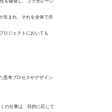
全性を確保し、コラボレーシ
が生まれ、それを全体で共
プロジェクトにおいても
った思考プロセスやデザイン
の多くの仕事は、目的に応じて