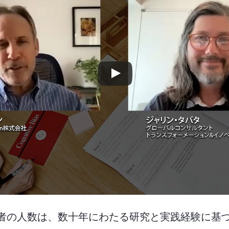
参加者の人数は、数十年にわたる研究と実践経験に基