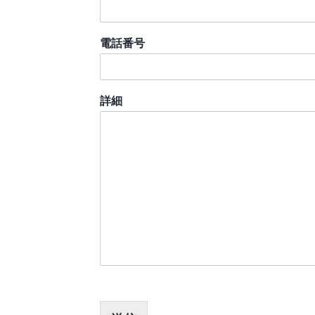
電話番号
詳細