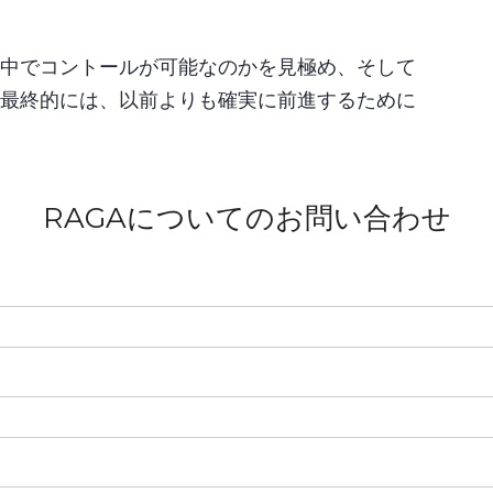
中でコントールが可能なのかを見極め、そして
最終的には、以前よりも確実に前進するために
RAGAについてのお問い合わせ