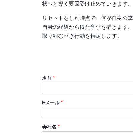
状へと導く要因受け止めていきます。
リセットをした時点で、何が自身の掌
自身の経験から得た学びを描きます。
取り組むべき行動を特定します。
名前
*
Eメール
*
会社名
*