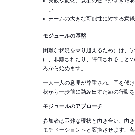
失敗や変化、意欲の低下が起きたあ
い
チームの大きな可能性に対する意識
モジュールの基盤
困難な状況を乗り越えるためには、学
に、非難されたり、評価されることの
ろから始めます。
一人一人の意見が尊重され、耳を傾け
状から一歩前に踏み出すための行動を
モジュールのアプローチ
参加者は困難な現状と向き合い、向き
モチベーションへと変換させます。各