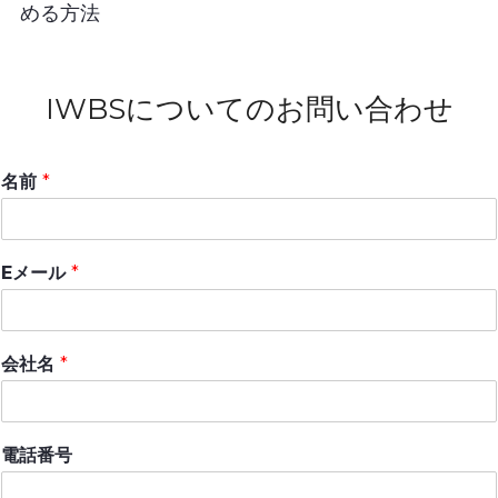
める方法
IWBSについてのお問い合わせ
名前
*
Eメール
*
会社名
*
電話番号