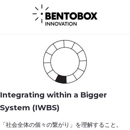
Integrating within a Bigger
System (IWBS)
「社会全体の個々の繋がり」を理解すること。