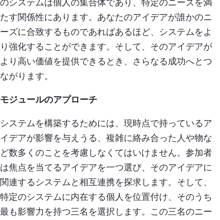
のシステムは個人の集合体であり、特定のニーズを満
たす関係性にあります。あなたのアイデアが誰かのニ
ーズに合致するものであればあるほど、システムをよ
り強化することができます。そして、そのアイデアが
より高い価値を提供できるとき、さらなる成功へとつ
ながります。
モジュールのアプローチ
システムを構築するためには、現時点で持っているア
イデアが影響を与えうる、複雑に絡み合った人や物な
ど数多くのことを考慮しなくてはいけません。参加者
は焦点を当てるアイデアを一つ選び、そのアイデアに
関連するシステムと相互連携を探求します。そして、
特定のシステムに内在する個人を位置付け、そのうち
最も影響力を持つ三名を選択します。この三名のニー