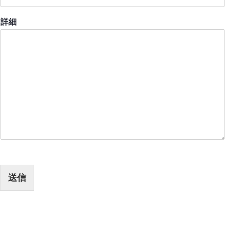
詳細
送信