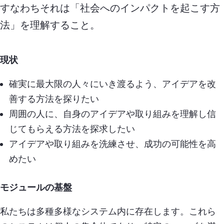
すなわちそれは「社会へのインパクトを起こす方
法」を理解すること。
現状
確実に最大限の人々にいき渡るよう、アイデアを改
善する方法を探りたい
周囲の人に、自身のアイデアや取り組みを理解し信
じてもらえる方法を探求したい
アイデアや取り組みを洗練させ、成功の可能性を高
めたい
モジュールの基盤
私たちは多種多様なシステム内に存在します。これら