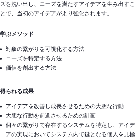
ズを洗い出し、ニーズを満たすアイデアを生み出すこ
とで、当初のアイデアがより強化されます。
学ぶメソッド
対象の繋がりを可視化する方法
ニーズを特定する方法
価値を創出する方法
得られる成果
アイデアを改善し成長させるための大胆な行動
大胆な行動を前進させるための計画
個々の繋がりで存在するシステムを特定し、アイデ
アの実現においてシステム内で鍵となる個人を見極